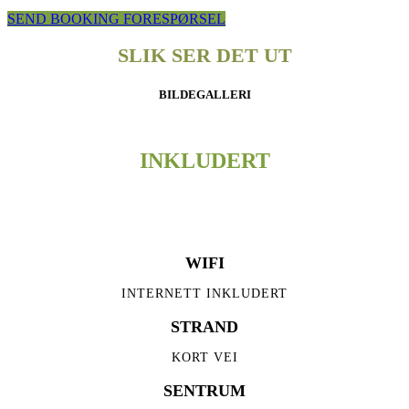
SEND BOOKING FORESPØRSEL
SLIK SER DET UT
BILDEGALLERI
INKLUDERT
LITT INFORMASJON
WIFI
INTERNETT INKLUDERT
STRAND
KORT VEI
SENTRUM