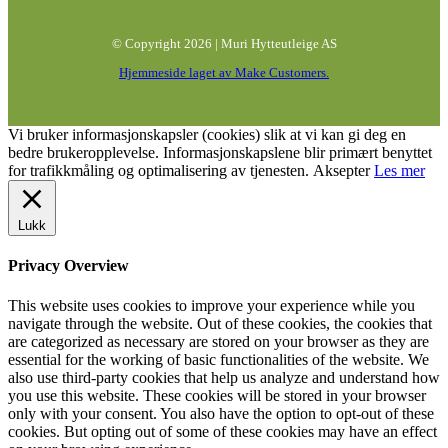
© Copyright 2026 | Muri Hytteutleige AS
Hjemmeside laget av Make Customers.
Vi bruker informasjonskapsler (cookies) slik at vi kan gi deg en
bedre brukeropplevelse. Informasjonskapslene blir primært benyttet
for trafikkmåling og optimalisering av tjenesten.
Aksepter
Les mer
Lukk
Privacy Overview
This website uses cookies to improve your experience while you
navigate through the website. Out of these cookies, the cookies that
are categorized as necessary are stored on your browser as they are
essential for the working of basic functionalities of the website. We
also use third-party cookies that help us analyze and understand how
you use this website. These cookies will be stored in your browser
only with your consent. You also have the option to opt-out of these
cookies. But opting out of some of these cookies may have an effect